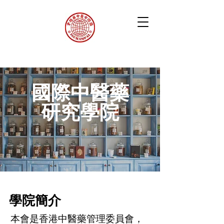
國際中醫藥
研究學院
學院簡介
本會是香港中醫藥管理委員會，