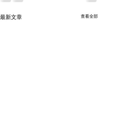
查看全部
最新文章